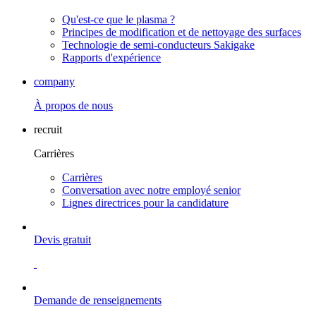
Qu'est-ce que le plasma ?
Principes de modification et de nettoyage des surfaces
Technologie de semi-conducteurs Sakigake
Rapports d'expérience
company
À propos de nous
recruit
Carrières
Carrières
Conversation avec notre employé senior
Lignes directrices pour la candidature
Devis gratuit
Demande de renseignements