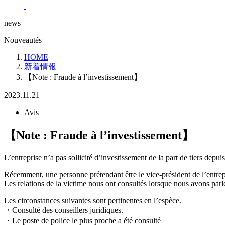
news
Nouveautés
HOME
新着情報
【Note : Fraude à l’investissement】
2023.11.21
Avis
【Note : Fraude à l’investissement】
L’entreprise n’a pas sollicité d’investissement de la part de tiers depuis
Récemment, une personne prétendant être le vice-président de l’entrepris
Les relations de la victime nous ont consultés lorsque nous avons parl
Les circonstances suivantes sont pertinentes en l’espèce.
・Consulté des conseillers juridiques.
・Le poste de police le plus proche a été consulté