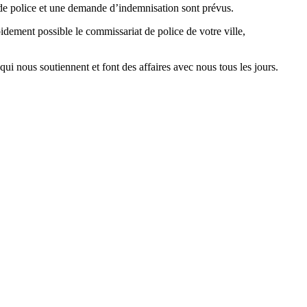
de police et une demande d’indemnisation sont prévus.
idement possible le commissariat de police de votre ville,
i nous soutiennent et font des affaires avec nous tous les jours.