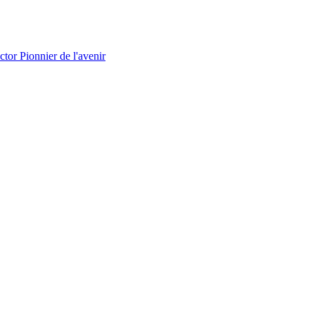
Pionnier de l'avenir