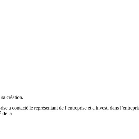
 sa création.
e a contacté le représentant de l’entreprise et a investi dans l’entrepri
é de la