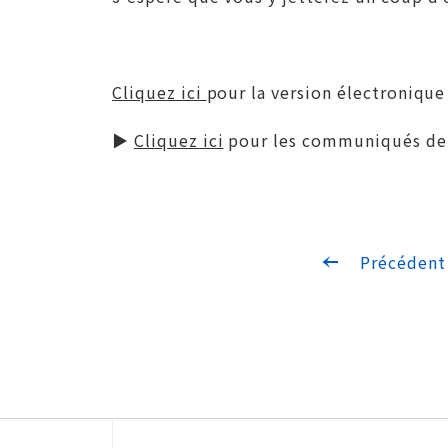
Cliquez ici
pour la version électroniqu
▶
Cliquez ici
pour les communiqués de p
Précédent