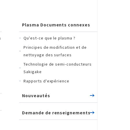
Plasma Documents connexes
s
Qu'est-ce que le plasma ?
Principes de modification et de
nettoyage des surfaces
Technologie de semi-conducteurs
Sakigake
Rapports d'expérience
Nouveautés
Demande de renseignements