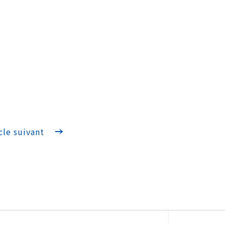
cle suivant