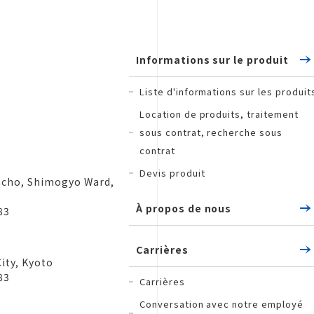
Informations sur le produit
Liste d'informations sur les produit
Location de produits, traitement
sous contrat, recherche sous
contrat
Devis produit
acho, Shimogyo Ward,
À propos de nous
83
Carrières
ity, Kyoto
83
Carrières
Conversation avec notre employé