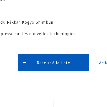
e du Nikkan Kogyo Shimbun
resse sur les nouvelles technologies
Retour à la liste
Arti