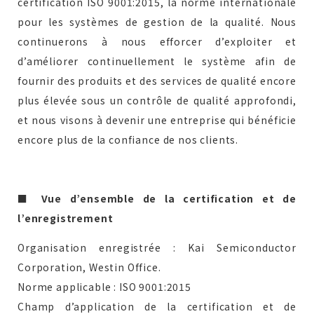
certification ISO 9001:2015, la norme internationale
pour les systèmes de gestion de la qualité. Nous
continuerons à nous efforcer d’exploiter et
Devis gratuit
d’améliorer continuellement le système afin de
fournir des produits et des services de qualité encore
plus élevée sous un contrôle de qualité approfondi,
et nous visons à devenir une entreprise qui bénéficie
Demande de renseignements
encore plus de la confiance de nos clients.
■ Vue d’ensemble de la certification et de
l’enregistrement
Organisation enregistrée : Kai Semiconductor
Corporation, Westin Office.
Norme applicable : ISO 9001:2015
Champ d’application de la certification et de