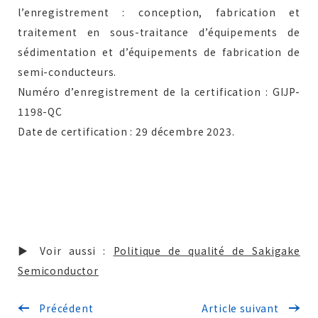
l’enregistrement : conception, fabrication et
traitement en sous-traitance d’équipements de
sédimentation et d’équipements de fabrication de
semi-conducteurs.
Numéro d’enregistrement de la certification : GIJP-
1198-QC
Date de certification : 29 décembre 2023.
▶ Voir aussi :
Politique de qualité de Sakigake
Semiconductor
Précédent
Article suivant