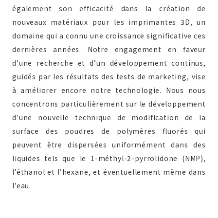
également son efficacité dans la création de
nouveaux matériaux pour les imprimantes 3D, un
domaine qui a connu une croissance significative ces
dernières années. Notre engagement en faveur
d’une recherche et d’un développement continus,
guidés par les résultats des tests de marketing, vise
à améliorer encore notre technologie. Nous nous
concentrons particulièrement sur le développement
d’une nouvelle technique de modification de la
surface des poudres de polymères fluorés qui
peuvent être dispersées uniformément dans des
liquides tels que le 1-méthyl-2-pyrrolidone (NMP),
l’éthanol et l’hexane, et éventuellement même dans
l’eau.