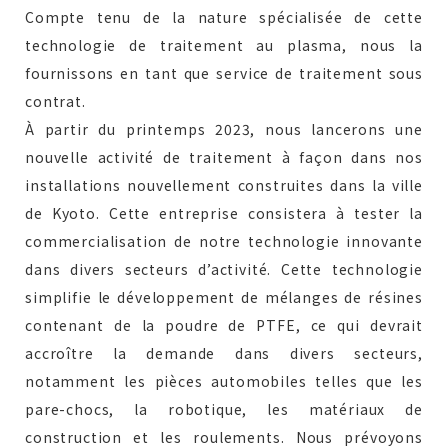
Compte tenu de la nature spécialisée de cette
technologie de traitement au plasma, nous la
fournissons en tant que service de traitement sous
contrat.
À partir du printemps 2023, nous lancerons une
nouvelle activité de traitement à façon dans nos
installations nouvellement construites dans la ville
de Kyoto. Cette entreprise consistera à tester la
commercialisation de notre technologie innovante
dans divers secteurs d’activité. Cette technologie
simplifie le développement de mélanges de résines
contenant de la poudre de PTFE, ce qui devrait
accroître la demande dans divers secteurs,
notamment les pièces automobiles telles que les
pare-chocs, la robotique, les matériaux de
construction et les roulements. Nous prévoyons