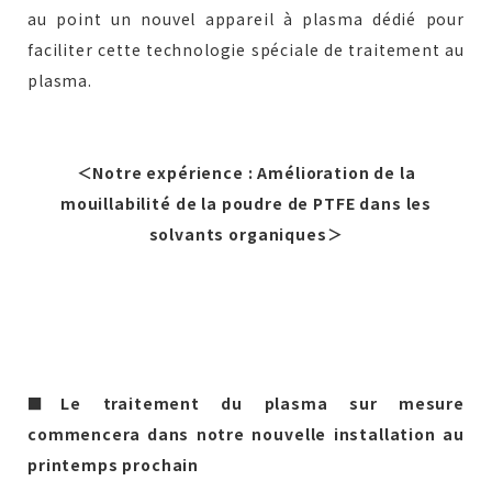
au point un nouvel appareil à plasma dédié pour
faciliter cette technologie spéciale de traitement au
plasma.
＜Notre expérience : Amélioration de la
mouillabilité de la poudre de PTFE dans les
solvants organiques＞
■Le traitement du plasma sur mesure
commencera dans notre nouvelle installation au
printemps prochain