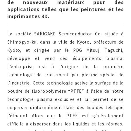
de nouveaux matériaux pour des
applications telles que les peintures et les
imprimantes 3D.
Devis gratuit
La société SAKIGAKE Semiconductor Co. située à
Shimogyo-ku, dans la ville de Kyoto, préfecture de
Kyoto, et dirigée par le PDG Mitsuji Taguchi,
Demande de renseignements
développe et vend des équipements plasma.
L’entreprise est à l’origine de la première
technologie de traitement par plasma spécial de
l’industrie. Cette technologie active la surface de la
poudre de fluoropolymère “PTFE” à l’aide de notre
technologie plasma exclusive et lui permet de se
disperser uniformément dans des liquides tels que
l’éthanol. Alors que le PTFE est généralement
difficile à disperser dans les liquides et les résines,