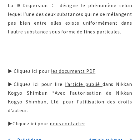
La ※Dispersion ： désigne le phénomène selon
lequel l’une des deux substances qui ne se mélangent
pas bien entre elles existe uniformément dans
l’autre substance sous forme de fines particules.
▶ Cliquez ici pour
les documents PDF
▶Cliquez ici pour lire
l’article publié
dans Nikkan
Kogyo Shimbun *Avec l’autorisation de Nikkan
Kogyo Shimbun, Ltd. pour l’utilisation des droits
d’auteur.
▶Cliquez ici pour
nous contacter
.