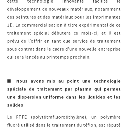
cette technologie innovante facilite le
développement de nouveaux matériaux, notamment
des peintures et des matériaux pour les imprimantes
3D. La commercialisation à titre expérimental de ce
traitement spécial débutera ce mois-ci, et il est
prévu de l’offrir en tant que service de traitement
sous contrat dans le cadre d’une nouvelle entreprise
qui sera lancée au printemps prochain.
■ Nous avons mis au point une technologie
spéciale de traitement par plasma qui permet
une dispersion uniforme dans les liquides et les
solides.
Le PTFE (polytétrafluoroéthylène), un polymère
fluoré utilisé dans le traitement du téflon, est réputé