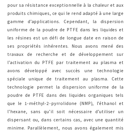
pour sa résistance exceptionnelle à la chaleur et aux
produits chimiques, ce qui le rend adapté à une large
gamme d’applications. Cependant, la dispersion
uniforme de la poudre de PTFE dans les liquides et
les résines est un défi de longue date en raison de
ses propriétés inhérentes. Nous avons mené des
travaux de recherche et de développement sur
l’activation du PTFE par traitement au plasma et
avons développé avec succès une technologie
spéciale unique de traitement au plasma. Cette
technologie permet la dispersion uniforme de la
poudre de PTFE dans des liquides organiques tels
que le 1-méthyl-2-pyrrolidone (NMP), l’éthanol et
l’hexane, sans qu’il soit nécessaire d’utiliser un
dispersant ou, dans certains cas, avec une quantité
minime. Parallèlement, nous avons également mis