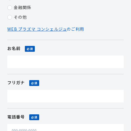
金融関係
その他
WEB プラズマ コンシェルジュ
のご利用
お名前
必須
フリガナ
必須
電話番号
必須