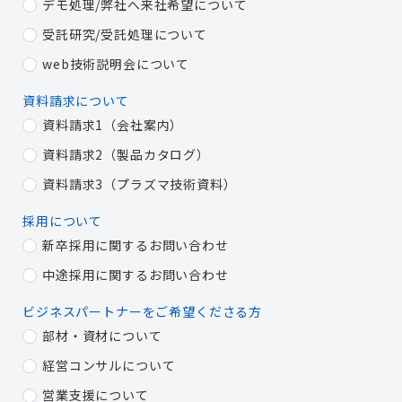
デモ処理/弊社へ来社希望について
受託研究/受託処理について
web技術説明会について
資料請求について
資料請求1（会社案内）
資料請求2（製品カタログ）
資料請求3（プラズマ技術資料）
採用について
新卒採用に関するお問い合わせ
中途採用に関するお問い合わせ
ビジネスパートナーをご希望くださる方
部材・資材について
経営コンサルについて
営業支援について