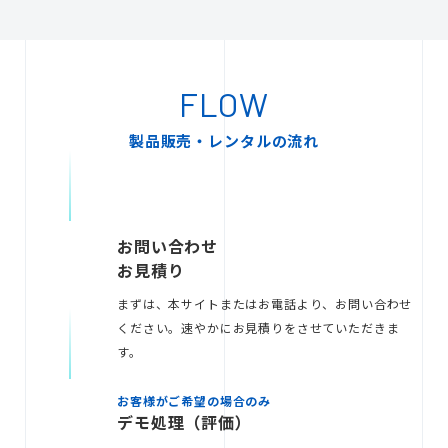
無料お見積り
FLOW
製品販売・レンタルの流れ
お問い合わせ
お問い合わせ
お見積り
まずは、本サイトまたはお電話より、お問い合わせ
ください。速やかにお見積りをさせていただきま
す。
お客様がご希望の場合のみ
デモ処理（評価）