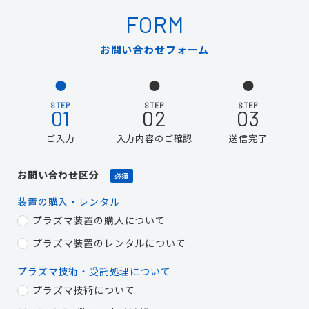
FORM
お問い合わせフォーム
STEP
STEP
STEP
01
02
03
ご入力
入力内容のご確認
送信完了
お問い合わせ区分
必須
装置の購入・レンタル
プラズマ装置の購入について
プラズマ装置のレンタルについて
プラズマ技術・受託処理について
プラズマ技術について