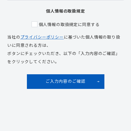
個人情報の取扱規定
個人情報の取扱規定に同意する
当社の
プライバシーポリシー
に基づいた個人情報の取り扱
いに同意される方は、
ボタンにチェックいただき、以下の「入力内容のご確認」
をクリックしてください。
ご入力内容のご確認