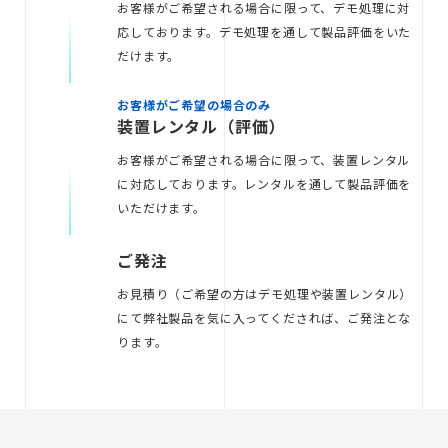
お客様がご希望される場合に限って、デモ処理に対
応しております。デモ処理を通して製品評価をいた
だけます。
お客様がご希望の場合のみ
装置レンタル（評価）
お客様がご希望される場合に限って、装置レンタル
に対応しております。レンタルを通して製品評価を
いただけます。
ご発注
お見積り（ご希望の方はデモ処理や装置レンタル）
にて弊社製品を気に入ってくだされば、ご発注とな
ります。