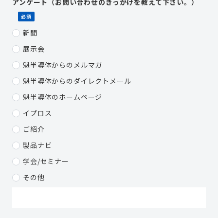
アンケート（お問い合わせのきっかけを教えて下さい。）
必須
新聞
展示会
魁半導体からのメルマガ
魁半導体からのダイレクトメール
魁半導体のホームページ
イプロス
ご紹介
製品ナビ
学会/セミナー
その他