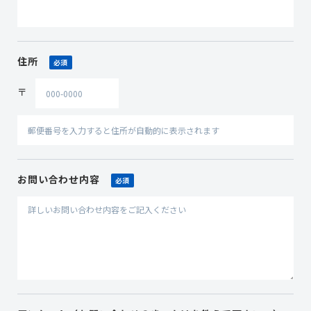
住所
必須
〒
お問い合わせ内容
必須