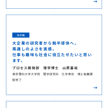
技術職
大企業の研究者から魁半導体へ。
風通しのよさを実感。
仕事も趣味も社会に役立たせたいと思い
ます。
プロセス開発部 理学博士
山原基裕
東京理科大学大学院 理学研究科 化学専攻 博士後期課
程修了