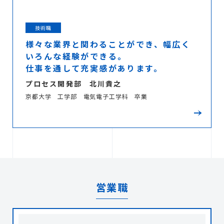
技術職
様々な業界と関わることができ、幅広く
いろんな経験ができる。
仕事を通して充実感があります。
プロセス開発部
北川貴之
京都大学 工学部 電気電子工学科 卒業
営業職