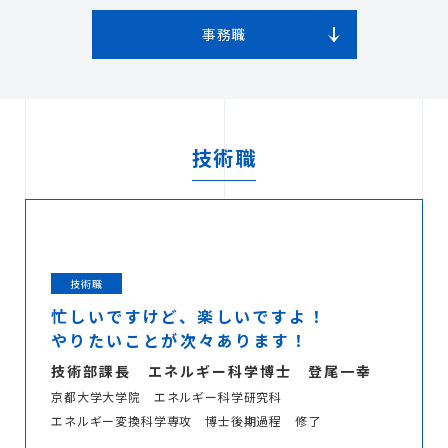
事務職
無料お見積り
技術職
お問い合わせ
技術職
忙しいですけど、楽しいですよ！
やりたいことが次々あります！
技術部課長 エネルギー科学博士
登尾一幸
京都大学大学院 エネルギー科学研究科
エネルギー変換科学専攻 博士後期過程 修了