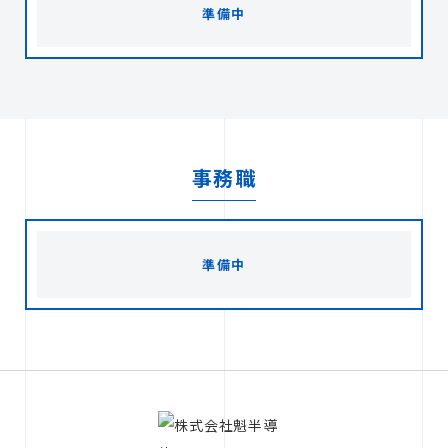
準備中
事務職
準備中