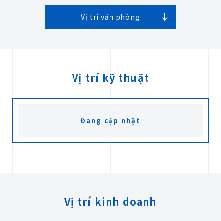
Vị trí văn phòng
Báo giá
Vị trí kỹ thuật
Liên hệ
Đang cập nhật
Vị trí kinh doanh