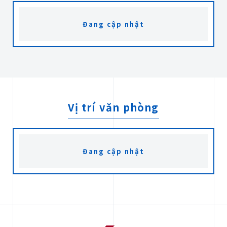
Đang cập nhật
Vị trí văn phòng
Đang cập nhật