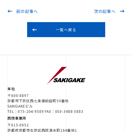
前の記事へ
次の記事へ
一覧へ戻る
本社
〒600-8897
京都市下京区西七条御前田町50番地
SAKIGAKEビル
TEL：075-204-9589 FAX：050-3488-5883
西院事業所
〒615-0052
京都府京都市右京区西院清水町164番地1