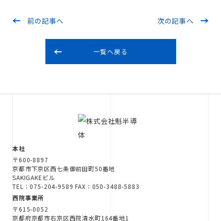
前の記事へ
次の記事へ
一覧へ戻る
本社
〒600-8897
京都市下京区西七条御前田町50番地
SAKIGAKEビル
TEL：075-204-9589 FAX：050-3488-5883
西院事業所
〒615-0052
京都府京都市右京区西院清水町164番地1