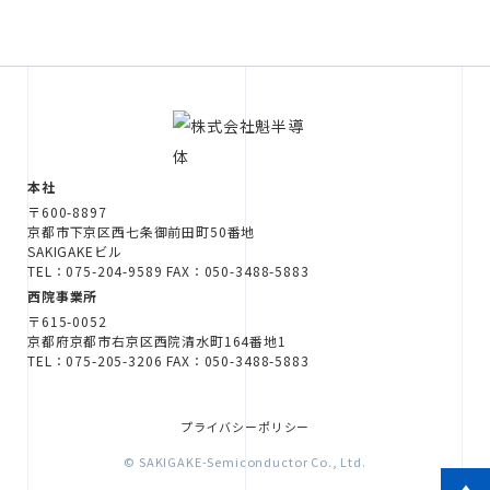
本社
〒600-8897
京都市下京区西七条御前田町50番地
SAKIGAKEビル
TEL：075-204-9589 FAX：050-3488-5883
西院事業所
〒615-0052
京都府京都市右京区西院清水町164番地1
TEL：075-205-3206 FAX：050-3488-5883
プライバシーポリシー
© SAKIGAKE-Semiconductor Co., Ltd.