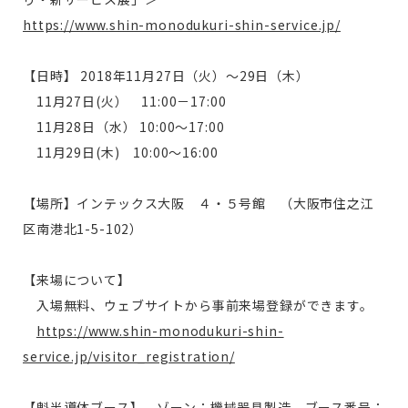
https://www.shin-monodukuri-shin-service.jp/
【日時】 2018年11月27日（火）～29日（木）
11月27日(火） 11:00－17:00
11月28日（水） 10:00～17:00
11月29日(木) 10:00～16:00
【場所】インテックス大阪 ４・５号館 （大阪市住之江
区南港北1-5-102）
【来場について】
入場無料、ウェブサイトから事前来場登録ができます。
https://www.shin-monodukuri-shin-
service.jp/visitor_registration/
【魁半導体ブース】 ゾーン：機械器具製造、ブース番号：