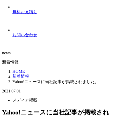
無料お見積り
お問い合わせ
news
新着情報
HOME
新着情報
Yahoo!ニュースに当社記事が掲載されました。
2021.07.01
メディア掲載
Yahoo!ニュースに当社記事が掲載され