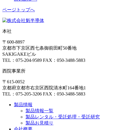
ページトップへ
本社
〒600-8897
京都市下京区西七条御前田町50番地
SAKIGAKEビル
TEL：075-204-9589 FAX：050-3488-5883
西院事業所
〒615-0052
京都府京都市右京区西院清水町164番地1
TEL：075-205-3206 FAX：050-3488-5883
製品情報
製品情報一覧
製品レンタル・受託処理・受託研究
製品お見積り
会社概要