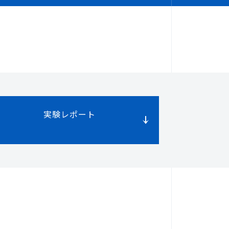
実験レポート