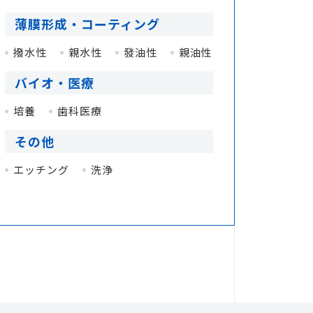
薄膜形成・コーティング
撥水性
親水性
發油性
親油性
バイオ・医療
培養
歯科医療
その他
エッチング
洗浄