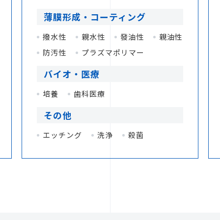
薄膜形成・コーティング
撥水性
親水性
發油性
親油性
防汚性
プラズマポリマー
バイオ・医療
培養
歯科医療
その他
エッチング
洗浄
殺菌