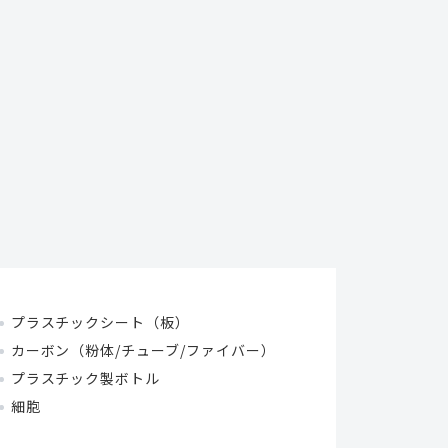
プラスチックシート（板）
カーボン（粉体/チューブ/ファイバー）
プラスチック製ボトル
細胞