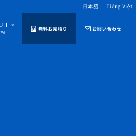
日本語
Tiếng Việt
UIT
無料お見積り
お問い合わせ
情報