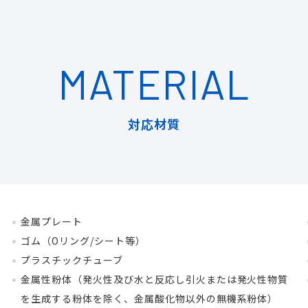
MATERIAL
対応材質
金属プレート
ゴム（Oリング/シート等）
プラスチックチューブ
金属性粉体（発火性及び水と反応し引火または発火性物質
を生成する粉体を除く、金属酸化物以外の無機系粉体）