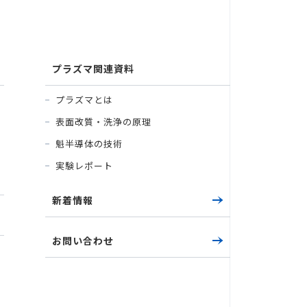
プラズマ関連資料
プラズマとは
表面改質・洗浄の原理
魁半導体の技術
実験レポート
新着情報
お問い合わせ