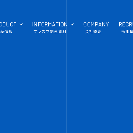
ODUCT
INFORMATION
COMPANY
RECR
製品情報
プラズマ関連資料
会社概要
採用