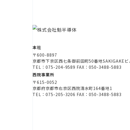
本社
〒600-8897
京都市下京区西七条御前田町50番地
SAKIGAKE
TEL：075-204-9589 FAX：050-3488-5883
西院事業所
〒615-0052
京都府京都市右京区西院清水町164番地1
TEL：075-205-3206 FAX：050-3488-5883