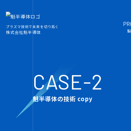
PR
プラズマ技術で未来を切り拓く
株式会社魁半導体
CASE-2
魁半導体の技術 copy