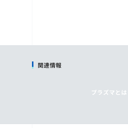
関連情報
プラズマとは