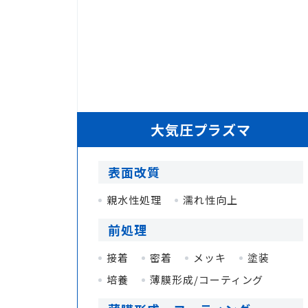
大気圧プラズマ
表面改質
親水性処理
濡れ性向上
前処理
接着
密着
メッキ
塗装
培養
薄膜形成/コーティング