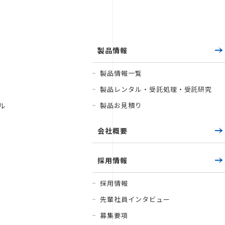
製品情報
製品情報一覧
製品レンタル・受託処理・受託研究
ビル
製品お見積り
会社概要
採用情報
採用情報
先輩社員インタビュー
募集要項