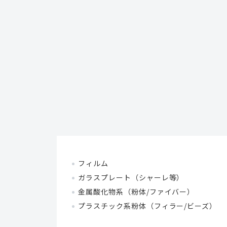
フィルム
ガラスプレート（シャーレ等）
金属酸化物系（粉体/ファイバー）
プラスチック系粉体（フィラー/ビーズ）