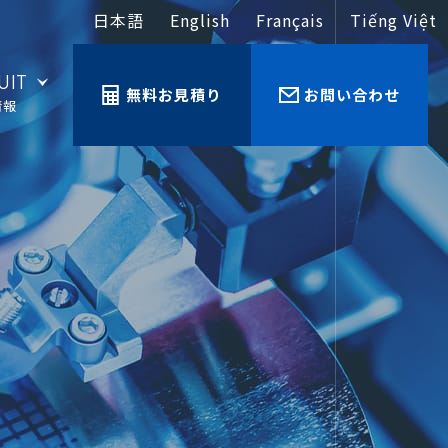
日本語
English
Français
Tiếng Việt
UIT
無料お見積り
お問い合わせ
情報