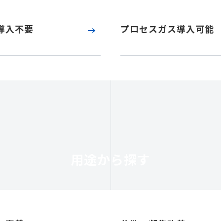
導入不要
プロセスガス導入可能
用途から探す