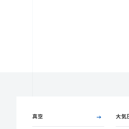
真空
大気