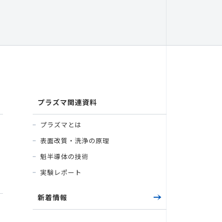
プラズマ関連資料
プラズマとは
表面改質・洗浄の原理
魁半導体の技術
実験レポート
新着情報