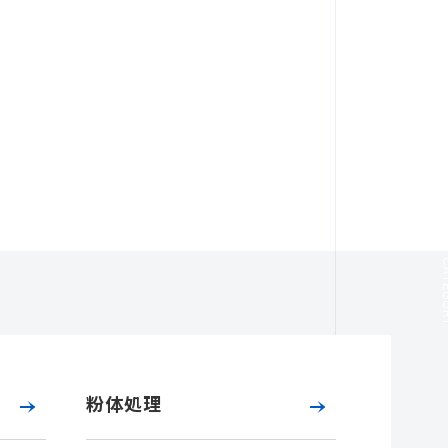
CAT
粉体処理