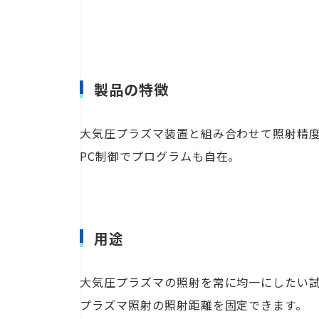
製品の特徴
大気圧プラズマ装置と組み合わせて照射精
PC制御でプログラムも自在。
用途
大気圧プラズマの照射を常に均一にしたい
プラズマ照射の照射距離を固定できます。