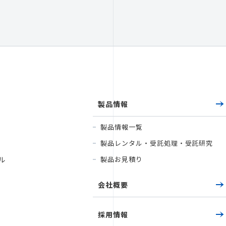
製品情報
製品情報一覧
製品レンタル・受託処理・受託研究
ビル
製品お見積り
会社概要
採用情報