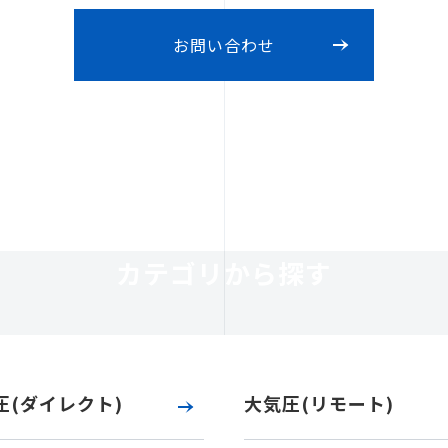
お問い合わせ
カテゴリから探す
圧(ダイレクト)
大気圧(リモート)