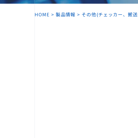
HOME
製品情報
その他(チェッカー、搬送