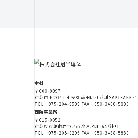
本社
〒600-8897
京都市下京区西七条御前田町50番地
SAKIGAKE
TEL：075-204-9589 FAX：050-3488-5883
西院事業所
〒615-0052
京都府京都市右京区西院清水町164番地1
TEL：075-205-3206 FAX：050-3488-5883