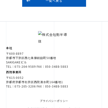
一覧へ戻る
本社
〒600-8897
京都市下京区西七条御前田町50番地
SAKIGAKEビル
TEL：075-204-9589 FAX：050-3488-5883
西院事業所
〒615-0052
京都府京都市右京区西院清水町164番地1
TEL：075-205-3206 FAX：050-3488-5883
プライバシーポリシー