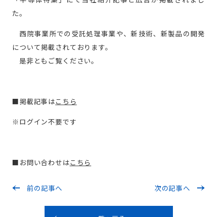
た。
西院事業所での受託処理事業や、新技術、新製品の開発
無料お見積り
について掲載されております。
是非ともご覧ください。
お問い合わせ
■掲載記事は
こちら
※ログイン不要です
■お問い合わせは
こちら
前の記事へ
次の記事へ