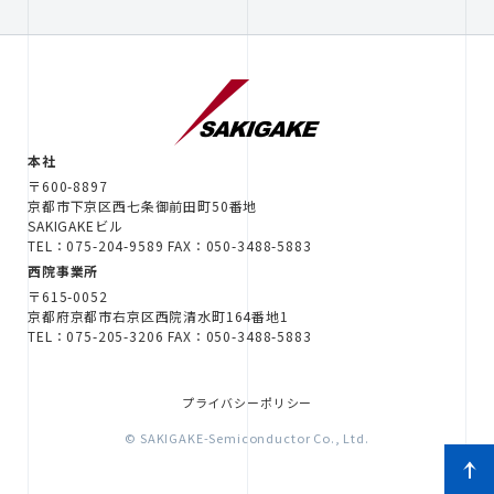
本社
〒600-8897
京都市下京区西七条御前田町50番地
SAKIGAKEビル
TEL：075-204-9589 FAX：050-3488-5883
西院事業所
〒615-0052
京都府京都市右京区西院清水町164番地1
TEL：075-205-3206 FAX：050-3488-5883
プライバシーポリシー
© SAKIGAKE-Semiconductor Co., Ltd.