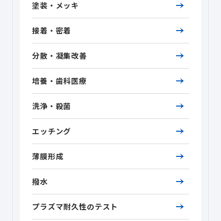
塗装・メッキ
接着・密着
分散・凝集改善
培養・歯科医療
洗浄・殺菌
エッチング
薄膜形成
撥水
プラズマ耐久性のテスト