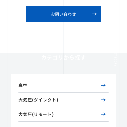
お問い合わせ
CATEGORY
カテゴリから探す
真空
大気圧(ダイレクト)
大気圧(リモート)