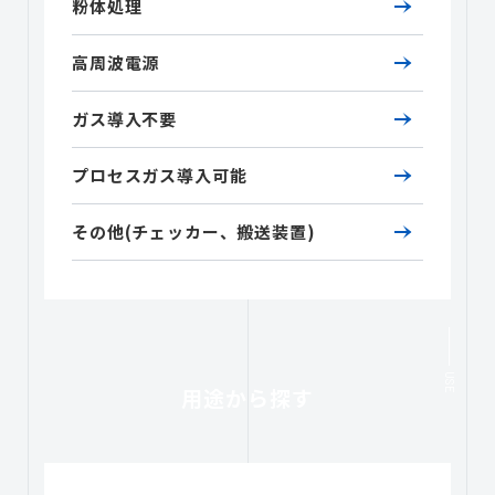
粉体処理
高周波電源
ガス導入不要
プロセスガス導入可能
その他(チェッカー、搬送装置)
USE
用途から探す