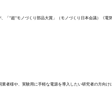
』が、「”超”モノづくり部品大賞」（モノづくり日本会議）《電
同業者様や、実験用に手軽な電源を導入したい研究者の方向け