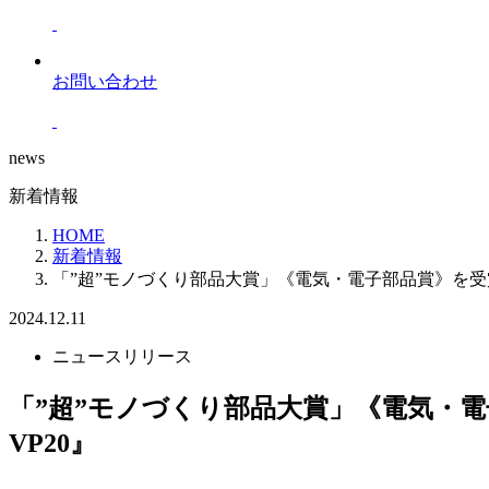
お問い合わせ
news
新着情報
HOME
新着情報
「”超”モノづくり部品大賞」《電気・電子部品賞》を受賞
2024.12.11
ニュースリリース
「”超”モノづくり部品大賞」《電気・電
VP20』