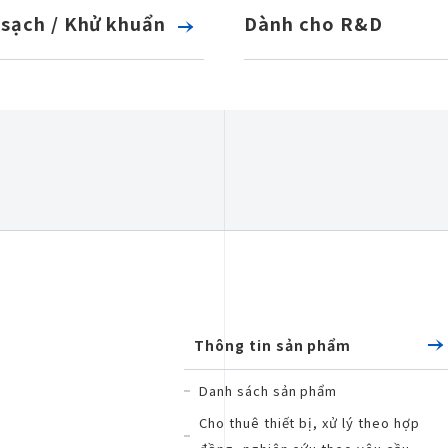
sạch / Khử khuẩn
Dành cho R&D
Thông tin sản phẩm
Danh sách sản phẩm
Cho thuê thiết bị, xử lý theo hợp