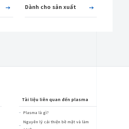
Dành cho sản xuất
Tài liệu liên quan đến plasma
Plasma là gì?
Nguyên lý cải thiện bề mặt và làm