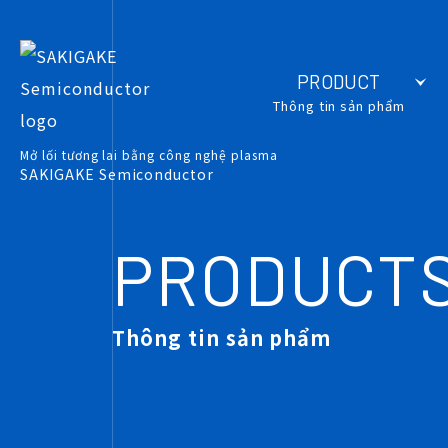
PRODUCT
Thông tin sản phẩm
Mở lối tương lai bằng công nghệ plasma
SAKIGAKE Semiconductor
PRODUCT
Thông tin sản phẩm